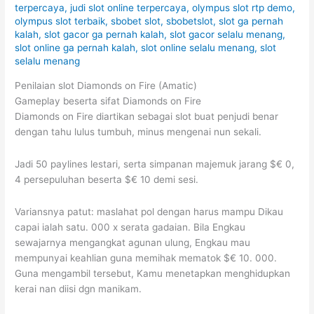
terpercaya
,
judi slot online terpercaya
,
olympus slot rtp demo
,
olympus slot terbaik
,
sbobet slot
,
sbobetslot
,
slot ga pernah
kalah
,
slot gacor ga pernah kalah
,
slot gacor selalu menang
,
slot online ga pernah kalah
,
slot online selalu menang
,
slot
selalu menang
Penilaian slot Diamonds on Fire (Amatic)
Gameplay beserta sifat Diamonds on Fire
Diamonds on Fire diartikan sebagai slot buat penjudi benar
dengan tahu lulus tumbuh, minus mengenai nun sekali.
Jadi 50 paylines lestari, serta simpanan majemuk jarang $€ 0,
4 persepuluhan beserta $€ 10 demi sesi.
Variansnya patut: maslahat pol dengan harus mampu Dikau
capai ialah satu. 000 x serata gadaian. Bila Engkau
sewajarnya mengangkat agunan ulung, Engkau mau
mempunyai keahlian guna memihak mematok $€ 10. 000.
Guna mengambil tersebut, Kamu menetapkan menghidupkan
kerai nan diisi dgn manikam.