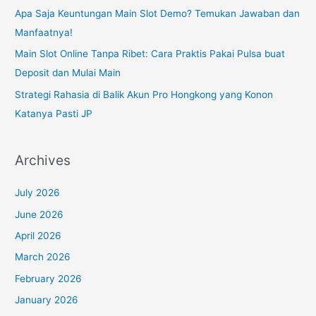
:
Apa Saja Keuntungan Main Slot Demo? Temukan Jawaban dan
Manfaatnya!
Main Slot Online Tanpa Ribet: Cara Praktis Pakai Pulsa buat
Deposit dan Mulai Main
Strategi Rahasia di Balik Akun Pro Hongkong yang Konon
Katanya Pasti JP
Archives
July 2026
June 2026
April 2026
March 2026
February 2026
January 2026