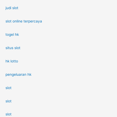
judi slot
slot online terpercaya
togel hk
situs slot
hk lotto
pengeluaran hk
slot
slot
slot