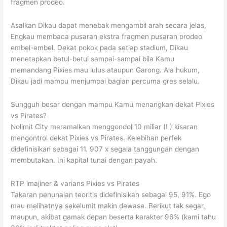
fragmen prodeo.
Asalkan Dikau dapat menebak mengambil arah secara jelas,
Engkau membaca pusaran ekstra fragmen pusaran prodeo
embel-embel. Dekat pokok pada setiap stadium, Dikau
menetapkan betul-betul sampai-sampai bila Kamu
memandang Pixies mau lulus ataupun Garong. Ala hukum,
Dikau jadi mampu menjumpai bagian percuma gres selalu.
Sungguh besar dengan mampu Kamu menangkan dekat Pixies
vs Pirates?
Nolimit City meramalkan menggondol 10 miliar (! ) kisaran
mengontrol dekat Pixies vs Pirates. Kelebihan perfek
didefinisikan sebagai 11. 907 x segala tanggungan dengan
membutakan. Ini kapital tunai dengan payah.
RTP imajiner & varians Pixies vs Pirates
Takaran penunaian teoritis didefinisikan sebagai 95, 91%. Ego
mau melihatnya sekelumit makin dewasa. Berikut tak segar,
maupun, akibat gamak depan beserta karakter 96% (kami tahu