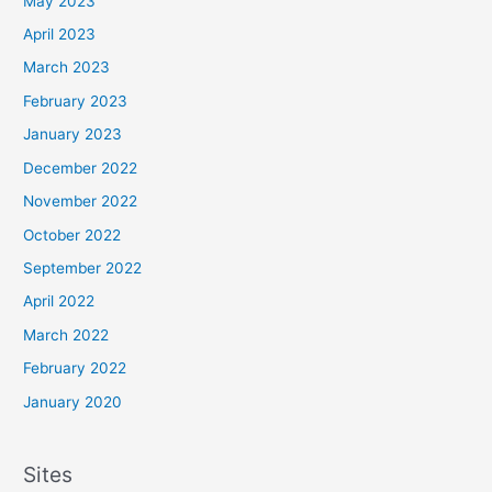
May 2023
April 2023
March 2023
February 2023
January 2023
December 2022
November 2022
October 2022
September 2022
April 2022
March 2022
February 2022
January 2020
Sites