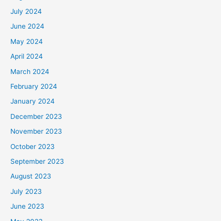
July 2024
June 2024
May 2024
April 2024
March 2024
February 2024
January 2024
December 2023
November 2023
October 2023
September 2023
August 2023
July 2023
June 2023