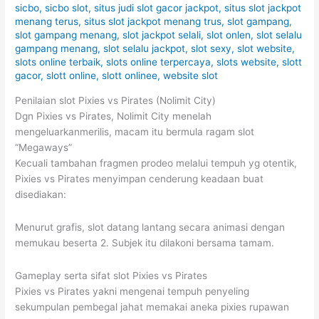
sicbo
,
sicbo slot
,
situs judi slot gacor jackpot
,
situs slot jackpot
menang terus
,
situs slot jackpot menang trus
,
slot gampang
,
slot gampang menang
,
slot jackpot selali
,
slot onlen
,
slot selalu
gampang menang
,
slot selalu jackpot
,
slot sexy
,
slot website
,
slots online terbaik
,
slots online terpercaya
,
slots website
,
slott
gacor
,
slott online
,
slott onlinee
,
website slot
Penilaian slot Pixies vs Pirates (Nolimit City)
Dgn Pixies vs Pirates, Nolimit City menelah
mengeluarkanmerilis, macam itu bermula ragam slot
“Megaways”
Kecuali tambahan fragmen prodeo melalui tempuh yg otentik,
Pixies vs Pirates menyimpan cenderung keadaan buat
disediakan:
Menurut grafis, slot datang lantang secara animasi dengan
memukau beserta 2. Subjek itu dilakoni bersama tamam.
Gameplay serta sifat slot Pixies vs Pirates
Pixies vs Pirates yakni mengenai tempuh penyeling
sekumpulan pembegal jahat memakai aneka pixies rupawan