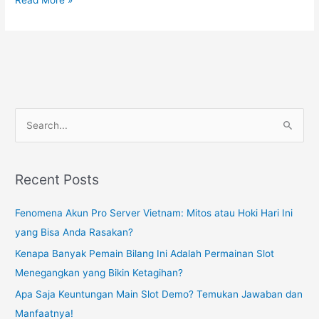
Read More »
Vs
Pirates
Nolimit
City
Slot
Online
Review
S
e
a
r
Recent Posts
c
Fenomena Akun Pro Server Vietnam: Mitos atau Hoki Hari Ini
h
yang Bisa Anda Rasakan?
f
o
Kenapa Banyak Pemain Bilang Ini Adalah Permainan Slot
r
Menegangkan yang Bikin Ketagihan?
:
Apa Saja Keuntungan Main Slot Demo? Temukan Jawaban dan
Manfaatnya!