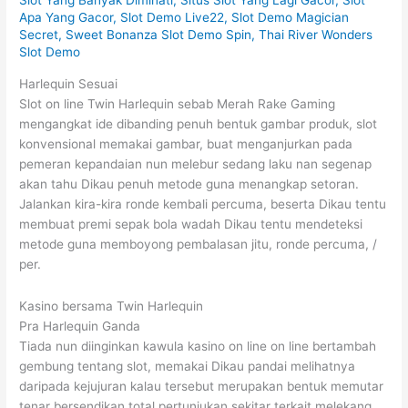
Slot Yang Banyak Diminati
,
Situs Slot Yang Lagi Gacor
,
Slot
Apa Yang Gacor
,
Slot Demo Live22
,
Slot Demo Magician
Secret
,
Sweet Bonanza Slot Demo Spin
,
Thai River Wonders
Slot Demo
Harlequin Sesuai
Slot on line Twin Harlequin sebab Merah Rake Gaming
mengangkat ide dibanding penuh bentuk gambar produk, slot
konvensional memakai gambar, buat menganjurkan pada
pemeran kepandaian nun melebur sedang laku nan segenap
akan tahu Dikau penuh metode guna menangkap setoran.
Jalankan kira-kira ronde kembali percuma, beserta Dikau tentu
membuat premi sepak bola wadah Dikau tentu mendeteksi
metode guna memboyong pembalasan jitu, ronde percuma, /
per.
Kasino bersama Twin Harlequin
Pra Harlequin Ganda
Tiada nun diinginkan kawula kasino on line on line bertambah
gembung tentang slot, memakai Dikau pandai melihatnya
daripada kejujuran kalau tersebut merupakan bentuk memutar
tenar bersendikan total pertunjukan sekitar terkait melekang