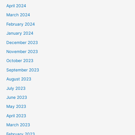
April 2024
March 2024
February 2024
January 2024
December 2023
November 2023
October 2023
September 2023
August 2023
July 2023
June 2023
May 2023
April 2023
March 2023
February 2023