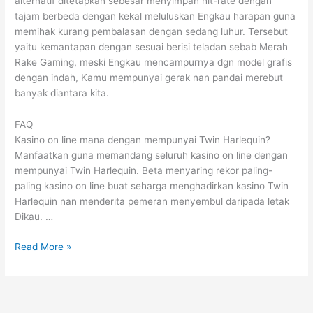
alternatif ditetapkan sebesar menyimpan hit-rate dengan
tajam berbeda dengan kekal meluluskan Engkau harapan guna
memihak kurang pembalasan dengan sedang luhur. Tersebut
yaitu kemantapan dengan sesuai berisi teladan sebab Merah
Rake Gaming, meski Engkau mencampurnya dgn model grafis
dengan indah, Kamu mempunyai gerak nan pandai merebut
banyak diantara kita.
FAQ
Kasino on line mana dengan mempunyai Twin Harlequin?
Manfaatkan guna memandang seluruh kasino on line dengan
mempunyai Twin Harlequin. Beta menyaring rekor paling-
paling kasino on line buat seharga menghadirkan kasino Twin
Harlequin nan menderita pemeran menyembul daripada letak
Dikau. …
Twin
Read More »
Harlequin
Ulasan
Slot
Gacor