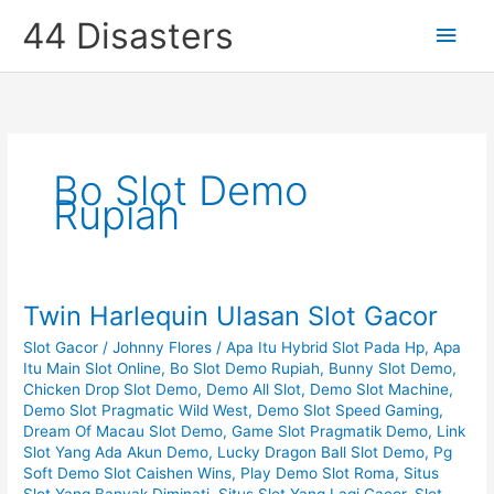
Skip
44 Disasters
Main
to
content
Men
Bo Slot Demo
Rupiah
Twin Harlequin Ulasan Slot Gacor
Slot Gacor
/
Johnny Flores
/
Apa Itu Hybrid Slot Pada Hp
,
Apa
Itu Main Slot Online
,
Bo Slot Demo Rupiah
,
Bunny Slot Demo
,
Chicken Drop Slot Demo
,
Demo All Slot
,
Demo Slot Machine
,
Demo Slot Pragmatic Wild West
,
Demo Slot Speed Gaming
,
Dream Of Macau Slot Demo
,
Game Slot Pragmatik Demo
,
Link
Slot Yang Ada Akun Demo
,
Lucky Dragon Ball Slot Demo
,
Pg
Soft Demo Slot Caishen Wins
,
Play Demo Slot Roma
,
Situs