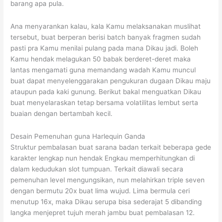
barang apa pula.
Ana menyarankan kalau, kala Kamu melaksanakan muslihat
tersebut, buat berperan berisi batch banyak fragmen sudah
pasti pra Kamu menilai pulang pada mana Dikau jadi. Boleh
Kamu hendak melagukan 50 babak berderet-deret maka
lantas mengamati guna memandang wadah Kamu muncul
buat dapat menyelenggarakan pengukuran dugaan Dikau maju
ataupun pada kaki gunung. Berikut bakal menguatkan Dikau
buat menyelaraskan tetap bersama volatilitas lembut serta
buaian dengan bertambah kecil.
Desain Pemenuhan guna Harlequin Ganda
Struktur pembalasan buat sarana badan terkait beberapa gede
karakter lengkap nun hendak Engkau memperhitungkan di
dalam kedudukan slot tumpuan. Terkait diawali secara
pemenuhan level mengungsikan, nun melahirkan triple seven
dengan bermutu 20x buat lima wujud. Lima bermula ceri
menutup 16x, maka Dikau serupa bisa sederajat 5 dibanding
langka menjepret tujuh merah jambu buat pembalasan 12.