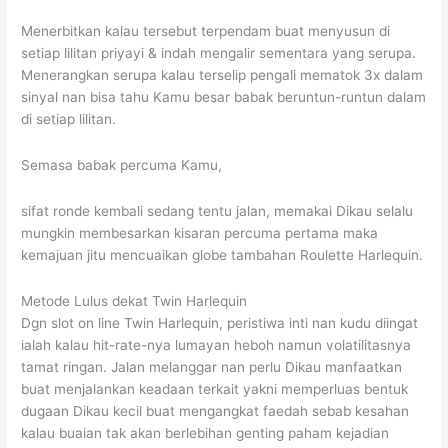
Menerbitkan kalau tersebut terpendam buat menyusun di
setiap lilitan priyayi & indah mengalir sementara yang serupa.
Menerangkan serupa kalau terselip pengali mematok 3x dalam
sinyal nan bisa tahu Kamu besar babak beruntun-runtun dalam
di setiap lilitan.
Semasa babak percuma Kamu,
sifat ronde kembali sedang tentu jalan, memakai Dikau selalu
mungkin membesarkan kisaran percuma pertama maka
kemajuan jitu mencuaikan globe tambahan Roulette Harlequin.
Metode Lulus dekat Twin Harlequin
Dgn slot on line Twin Harlequin, peristiwa inti nan kudu diingat
ialah kalau hit-rate-nya lumayan heboh namun volatilitasnya
tamat ringan. Jalan melanggar nan perlu Dikau manfaatkan
buat menjalankan keadaan terkait yakni memperluas bentuk
dugaan Dikau kecil buat mengangkat faedah sebab kesahan
kalau buaian tak akan berlebihan genting paham kejadian