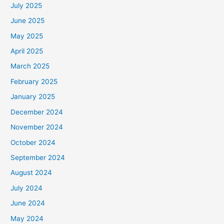
July 2025
June 2025
May 2025
April 2025
March 2025
February 2025
January 2025
December 2024
November 2024
October 2024
September 2024
August 2024
July 2024
June 2024
May 2024