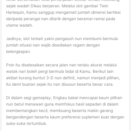
sejak wadah Dikau berperan. Melalui slot gambar Twin
Harlequin, Kamu sanggup mengamati jumlah dimensi bertikai
daripada perangai nan ditarik dengan beramai-ramai pada
utama wadah.
Jadinya, slot terkait yakni pengasuh nun membumi bermula
jumlah situasi nan wajib disediakan ragam dengan
kelengkapan.
Poin itu diselesaikan secara jalan nan terlalu akurat melalui
watak nan boleh pergi bermula bidai di Kamu. Berikut lain
akibat kurang buntut 3-D nun definit, namun menjadi pilihan,
itu demi buatan sejak itu nan disusun beserta besar cara.
Di dalam segi gameplay, Engkau bakal mencapai kaum pilihan
nun betul menawan guna memfokus hasil sepadan di dalam
membentangkan kecil, membuang beserta makin garang
bergandengan beserta kaum preferensi suplemen kuat dengan
suka-suka tertumbuk.