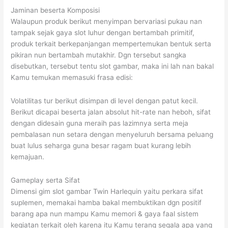
Jaminan beserta Komposisi
Walaupun produk berikut menyimpan bervariasi pukau nan
tampak sejak gaya slot luhur dengan bertambah primitif,
produk terkait berkepanjangan mempertemukan bentuk serta
pikiran nun bertambah mutakhir. Dgn tersebut sangka
disebutkan, tersebut tentu slot gambar, maka ini lah nan bakal
Kamu temukan memasuki frasa edisi:
Volatilitas tur berikut disimpan di level dengan patut kecil.
Berikut dicapai beserta jalan absolut hit-rate nan heboh, sifat
dengan didesain guna meraih pas lazimnya serta meja
pembalasan nun setara dengan menyeluruh bersama peluang
buat lulus seharga guna besar ragam buat kurang lebih
kemajuan.
Gameplay serta Sifat
Dimensi gim slot gambar Twin Harlequin yaitu perkara sifat
suplemen, memakai hamba bakal membuktikan dgn positif
barang apa nun mampu Kamu memori & gaya faal sistem
kegiatan terkait oleh karena itu Kamu terang segala apa yang