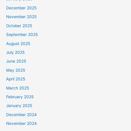
December 2025
November 2025
October 2025
September 2025
August 2025
July 2025
June 2025
May 2025
April 2025
March 2025
February 2025
January 2025
December 2024
November 2024