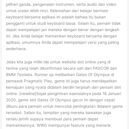
pilihan ganda, pengenalan instrumen, serta audio dan video
untuk uraian lebih rinci. Kelemahan dari belajar bermain
keyboard bersama aplikasi ini adalah bahwa itu bukan
pengganti untuk studi keyboard biasa. Selain itu, pemain tidak
dapat mempelajari jari mereka dengan benar dengan langkah
ini. Jika Anda belajar memainkan keyboard bersama dengan
aplikasi, umumnya Anda dapat mempelajari versi yang paling
sederhana.
Jelas kita juga miliki ide untuk website slot online yang di
terima yang telah dikonfirmasi secara sah dari PAGCOR dan
BMM Testlabs. Runner up melibatkan Gates Of Olympus di
pemasok Pragmatic Play, game ini juga harus mendapatkan
kemajuan yang nyata didalam berdiri terpisah dari pemain slot
online. [newline]Sejak pengiriman esensialnya pada 18 Januari
2020, game slot Gates Of Olympus gacor ini dengan cepat
diburu para pemain untuk mencoba peningkatan didalam game
tersebut. Selain itu, tampilan yang mereka bawakan juga
terlalu jernih supaya membuat para pemain dapat
memainkannya. WWG mempunyai feature yang menarik