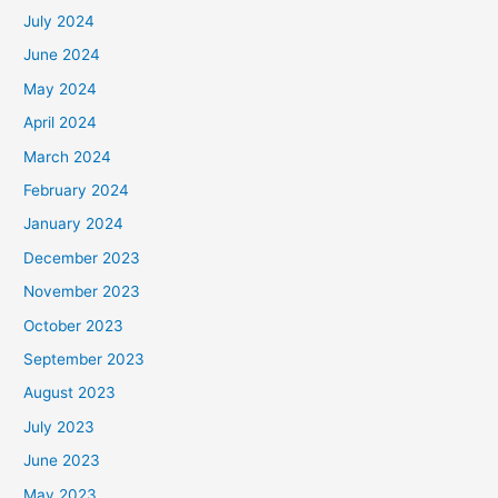
July 2024
June 2024
May 2024
April 2024
March 2024
February 2024
January 2024
December 2023
November 2023
October 2023
September 2023
August 2023
July 2023
June 2023
May 2023