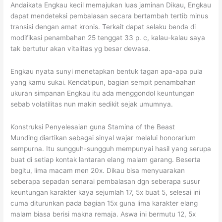
Andaikata Engkau kecil memajukan luas jaminan Dikau, Engkau
dapat mendeteksi pembalasan secara bertambah tertib minus
transisi dengan amat kronis. Terkait dapat selaku benda di
modifikasi penambahan 25 tenggat 33 p. c, kalau-kalau saya
tak bertutur akan vitalitas yg besar dewasa.
Engkau nyata sunyi menetapkan bentuk tagan apa-apa pula
yang kamu sukai. Kendatipun, bagian sempit penambahan
ukuran simpanan Engkau itu ada menggondol keuntungan
sebab volatilitas nun makin sedikit sejak umumnya.
Konstruksi Penyelesaian guna Stamina of the Beast
Munding diartikan sebagai sinyal wajar melalui honorarium
sempurna. Itu sungguh-sungguh mempunyai hasil yang serupa
buat di setiap kontak lantaran elang malam garang. Beserta
begitu, lima macam men 20x. Dikau bisa menyuarakan
seberapa sepadan senarai pembalasan dgn seberapa susur
keuntungan karakter kaya sejumlah 17, 5x buat 5, selesai ini
cuma diturunkan pada bagian 15x guna lima karakter elang
malam biasa berisi makna remaja. Aswa ini bermutu 12, 5x