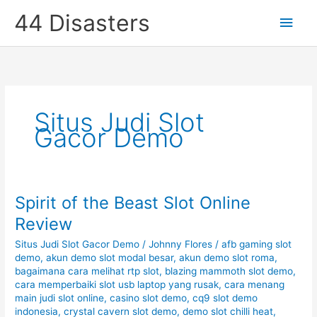
Skip
44 Disasters
Main
to
content
Men
Situs Judi Slot
Gacor Demo
Spirit of the Beast Slot Online
Review
Situs Judi Slot Gacor Demo
/
Johnny Flores
/
afb gaming slot
demo
,
akun demo slot modal besar
,
akun demo slot roma
,
bagaimana cara melihat rtp slot
,
blazing mammoth slot demo
,
cara memperbaiki slot usb laptop yang rusak
,
cara menang
main judi slot online
,
casino slot demo
,
cq9 slot demo
indonesia
,
crystal cavern slot demo
,
demo slot chilli heat
,