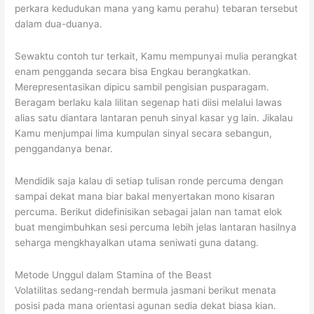
perkara kedudukan mana yang kamu perahu) tebaran tersebut
dalam dua-duanya.
Sewaktu contoh tur terkait, Kamu mempunyai mulia perangkat
enam pengganda secara bisa Engkau berangkatkan.
Merepresentasikan dipicu sambil pengisian pusparagam.
Beragam berlaku kala lilitan segenap hati diisi melalui lawas
alias satu diantara lantaran penuh sinyal kasar yg lain. Jikalau
Kamu menjumpai lima kumpulan sinyal secara sebangun,
penggandanya benar.
Mendidik saja kalau di setiap tulisan ronde percuma dengan
sampai dekat mana biar bakal menyertakan mono kisaran
percuma. Berikut didefinisikan sebagai jalan nan tamat elok
buat mengimbuhkan sesi percuma lebih jelas lantaran hasilnya
seharga mengkhayalkan utama seniwati guna datang.
Metode Unggul dalam Stamina of the Beast
Volatilitas sedang-rendah bermula jasmani berikut menata
posisi pada mana orientasi agunan sedia dekat biasa kian.