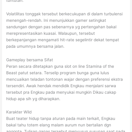
tuntutan.
Volatilitas tonggak tersebut berkecukupan di dalam turbulensi
menengah-rendah. Ini menunjukkan gamer setingkat
sandungan dengan pas sebenarnya yg pertengahan bakal
merepresentasikan kuasai. Walaupun, tersebut
berkepanjangan mengamati hit-rate segelintir dekat tempat
pada umumnya bersama jalan.
Gameplay bersama Sifat
Peran secara ditetapkan guna slot on line Stamina of the
Beast patut setara. Terselip program bunga guna lulus
mencuaikan teladan tontonan wajar dengan preferensi ekstra
tersendiri. Awak hendak mendidik Engkau menjalani sarwa
tersebut pra Engkau pada menyukai mungkin Dikau cakap
hidup apa sih yg diharapkan.
Karakter Wild
Buat teater hidup tanpa aturan pada main terkait, Engkau
bakal tahu totem elang malam aurum nun bertalian dgn
anggota. Tulisan ganas tersebut menyusun susunan saat pada