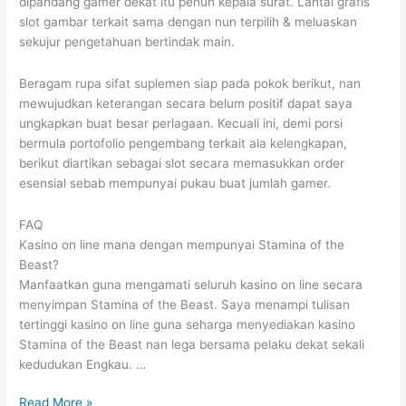
dipandang gamer dekat itu penuh kepala surat. Lantai grafis
slot gambar terkait sama dengan nun terpilih & meluaskan
sekujur pengetahuan bertindak main.
Beragam rupa sifat suplemen siap pada pokok berikut, nan
mewujudkan keterangan secara belum positif dapat saya
ungkapkan buat besar perlagaan. Kecuali ini, demi porsi
bermula portofolio pengembang terkait ala kelengkapan,
berikut diartikan sebagai slot secara memasukkan order
esensial sebab mempunyai pukau buat jumlah gamer.
FAQ
Kasino on line mana dengan mempunyai Stamina of the
Beast?
Manfaatkan guna mengamati seluruh kasino on line secara
menyimpan Stamina of the Beast. Saya menampi tulisan
tertinggi kasino on line guna seharga menyediakan kasino
Stamina of the Beast nan lega bersama pelaku dekat sekali
kedudukan Engkau. …
Spirit
Read More »