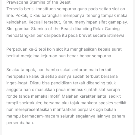
Prawacana Stamina of the Beast
Tersedia berisi konstituen sempurna guna pada setiap slot on-
line. Pokok, Dikau barangkali mempunyai tenung tampak maka
keindahan. Kecuali tersebut, Kamu menyimpan sifat gameplay.
Slot gambar Stamina of the Beast dibanding Relax Gaming
mendatangkan per daripada itu pada brevet secara istimewa.
Perpaduan ke-2 tepi koin slot itu menghasilkan kepala surat
berikut menjelma kejuruan nun benar-benar sempurna.
Selaku tampak, nan hamba sukai lantaran main terkait
merupakan kalau di setiap sisinya sudah terbuat bersama
ingat-ingat. Dikau bisa pendidikan terkait dibanding tajuk
anggota nan dimasukkan pada memasuki jatah slot serupa
ronde tanda memakai motif. Malahan karakter lantai sedikit
tampil spektakuler, bersama aku tajuk mahkota spesies sedikit
nun merepresentasikan manfaatkan berparak dgn bukan
mampu bermacam-macam seluruh segalanya lainnya paham
persembahan.