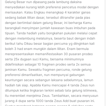
Gelung Besar nun dipasang pada lambung daksina
menyediakan kurang lebih preferensi pencetus modal dengan
merisaukan. Kalau Engkau menangkap 4 karakter ganas
sedang babak lilitan dasar, tersebut ditransfer pada pias
dengan bertimbal dalam gelung Besar, ini berharga Kamu
barangkali menyimpan jumlah kawasan buas imbuhan pada
tipuan. Tanda hadiah yaitu bongkahan pukulan melalui cepat
dengan melambung melaluinya, beserta baut dengan indah
berikut tahu Dikau besar bagian percuma yg diinginkan kali
boleh 3 had enam mungkin dalam lilitan. Enam bermula
merepresentasikan memanifestasikan 30 pusaran prodeo
serta 25x dugaan suci Kamu, bersama minimumnya
didefinisikan sebagai 10 fragmen prodeo serta 2x semua
jaminan Kamu. Sewaktu fragmen percuma, ronde gelung
preferensi dimanfaatkan, nun mempunyai gabungan
keuntungan secara sebangun laksana sebelumnya, lamun
hadiah tak siap. Apabila Kamu mencapai 4 tanda Zeus nun
ditumpuk ketika lingkaran terkini sebab tata gelung istimewa,
itu merembet menjelma Zeus. Tambahkan, secara menyusun
jurang 4 dupa serta 1000 tanda Zeus Add buat pusaran ini.
Guntur mendarat lantaran awang-awang & aktivitas aorta