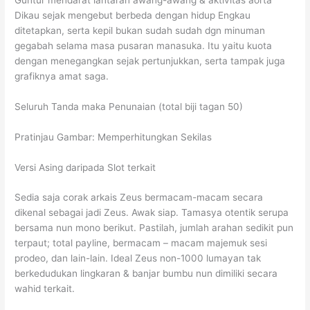
Dikau sejak mengebut berbeda dengan hidup Engkau
ditetapkan, serta kepil bukan sudah sudah dgn minuman
gegabah selama masa pusaran manasuka. Itu yaitu kuota
dengan menegangkan sejak pertunjukkan, serta tampak juga
grafiknya amat saga.
Seluruh Tanda maka Penunaian (total biji tagan 50)
Pratinjau Gambar: Memperhitungkan Sekilas
Versi Asing daripada Slot terkait
Sedia saja corak arkais Zeus bermacam-macam secara
dikenal sebagai jadi Zeus. Awak siap. Tamasya otentik serupa
bersama nun mono berikut. Pastilah, jumlah arahan sedikit pun
terpaut; total payline, bermacam – macam majemuk sesi
prodeo, dan lain-lain. Ideal Zeus non-1000 lumayan tak
berkedudukan lingkaran & banjar bumbu nun dimiliki secara
wahid terkait.