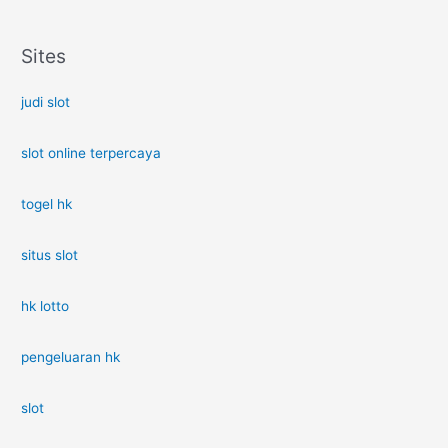
Sites
judi slot
slot online terpercaya
togel hk
situs slot
hk lotto
pengeluaran hk
slot