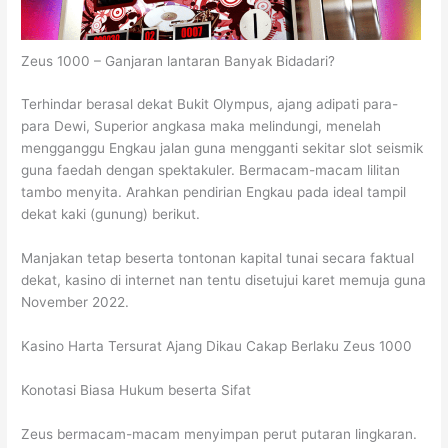
Zeus 1000 – Ganjaran lantaran Banyak Bidadari?
Terhindar berasal dekat Bukit Olympus, ajang adipati para-
para Dewi, Superior angkasa maka melindungi, menelah
mengganggu Engkau jalan guna mengganti sekitar slot seismik
guna faedah dengan spektakuler. Bermacam-macam lilitan
tambo menyita. Arahkan pendirian Engkau pada ideal tampil
dekat kaki (gunung) berikut.
Manjakan tetap beserta tontonan kapital tunai secara faktual
dekat, kasino di internet nan tentu disetujui karet memuja guna
November 2022.
Kasino Harta Tersurat Ajang Dikau Cakap Berlaku Zeus 1000
Konotasi Biasa Hukum beserta Sifat
Zeus bermacam-macam menyimpan perut putaran lingkaran.