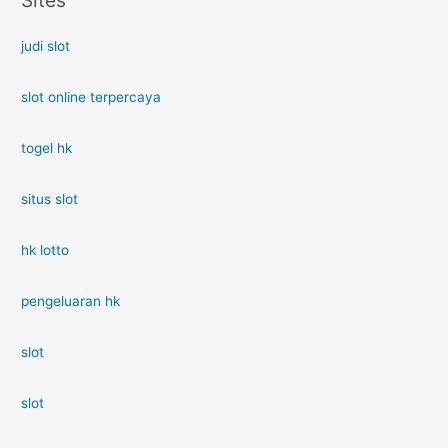
Sites
judi slot
slot online terpercaya
togel hk
situs slot
hk lotto
pengeluaran hk
slot
slot