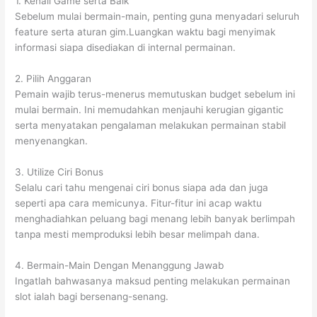
1. Kenali Game serta Baik
Sebelum mulai bermain-main, penting guna menyadari seluruh
feature serta aturan gim.Luangkan waktu bagi menyimak
informasi siapa disediakan di internal permainan.
2. Pilih Anggaran
Pemain wajib terus-menerus memutuskan budget sebelum ini
mulai bermain. Ini memudahkan menjauhi kerugian gigantic
serta menyatakan pengalaman melakukan permainan stabil
menyenangkan.
3. Utilize Ciri Bonus
Selalu cari tahu mengenai ciri bonus siapa ada dan juga
seperti apa cara memicunya. Fitur-fitur ini acap waktu
menghadiahkan peluang bagi menang lebih banyak berlimpah
tanpa mesti memproduksi lebih besar melimpah dana.
4. Bermain-Main Dengan Menanggung Jawab
Ingatlah bahwasanya maksud penting melakukan permainan
slot ialah bagi bersenang-senang.