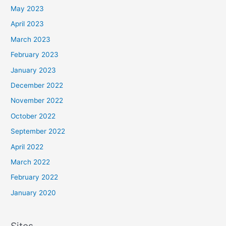
May 2023
April 2023
March 2023
February 2023
January 2023
December 2022
November 2022
October 2022
September 2022
April 2022
March 2022
February 2022
January 2020