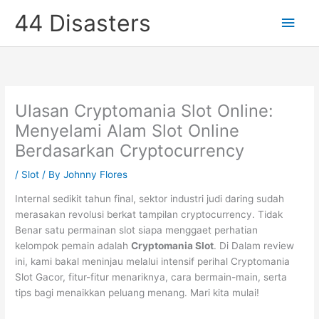
Skip
44 Disasters
Main
to
content
Men
Ulasan Cryptomania Slot Online:
Menyelami Alam Slot Online
Berdasarkan Cryptocurrency
/
Slot
/ By
Johnny Flores
Internal sedikit tahun final, sektor industri judi daring sudah
merasakan revolusi berkat tampilan cryptocurrency. Tidak
Benar satu permainan slot siapa menggaet perhatian
kelompok pemain adalah
Cryptomania Slot
. Di Dalam review
ini, kami bakal meninjau melalui intensif perihal Cryptomania
Slot Gacor, fitur-fitur menariknya, cara bermain-main, serta
tips bagi menaikkan peluang menang. Mari kita mulai!