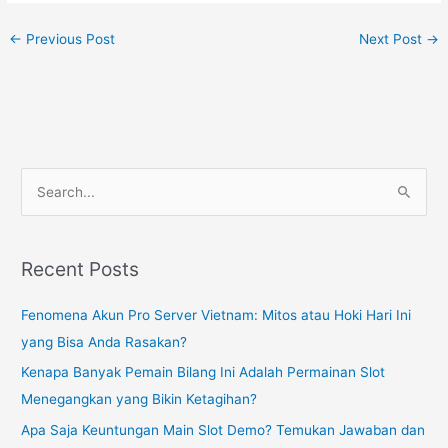
←
Previous Post
Next Post
→
S
e
a
r
Recent Posts
c
Fenomena Akun Pro Server Vietnam: Mitos atau Hoki Hari Ini
h
yang Bisa Anda Rasakan?
f
o
Kenapa Banyak Pemain Bilang Ini Adalah Permainan Slot
r
Menegangkan yang Bikin Ketagihan?
:
Apa Saja Keuntungan Main Slot Demo? Temukan Jawaban dan