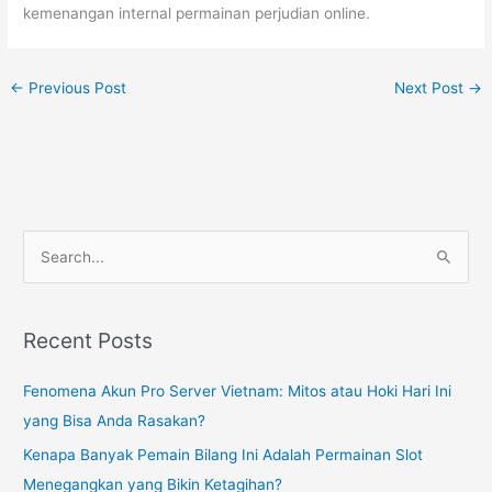
kemenangan internal permainan perjudian online.
←
Previous Post
Next Post
→
S
e
a
r
Recent Posts
c
Fenomena Akun Pro Server Vietnam: Mitos atau Hoki Hari Ini
h
yang Bisa Anda Rasakan?
f
o
Kenapa Banyak Pemain Bilang Ini Adalah Permainan Slot
r
Menegangkan yang Bikin Ketagihan?