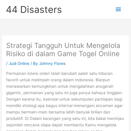
Skip
44 Disasters
Main
to
content
Men
Strategi Tangguh Untuk Mengelola
Risiko di dalam Game Togel Online
/
Judi Online
/ By
Johnny Flores
Permainan lotere onlen telah berubah salah satu hiburan
favorit untuk melimpah orang dalam Indonesia. Biarpun
menawarkan kemungkinan untuk mengalahkan anugerah
gigantic, permainan yang satu ini juga punya bahaya tinggian.
Dengan karena itu, esensial untuk sekumpulan partisipan bagi
memiliki strategi apa bagus internal menangani ancaman agar
mampu bermain-main bersama lebih banyak brilian dan
produktif. Di Dalam karangan yang satu ini, kita bakal meninjau
sejumlah rencana siapa dapat membantu Kamu mengelola