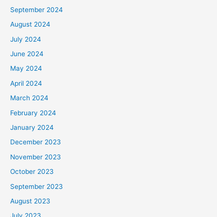
September 2024
August 2024
July 2024
June 2024
May 2024
April 2024
March 2024
February 2024
January 2024
December 2023
November 2023
October 2023
September 2023
August 2023
July 2023