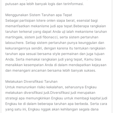
putusan apa lebih banyak logis dan terinformasi.
Menggunakan Sistem Taruhan apa Tepat
Sebagai partisipan lotere onlen siapa berat, esensial bagi
memanfaatkan mekanisme judi apa tepat.Beberapa rangkaian
taruhan terkenal yang dapat Anda uji ialah mekanisme taruhan
martingale, sistem judi fibonacci, serta sistem pertaruhan
labouchere. Setiap sistem pertaruhan punya keunggulan dan
kekurangannya sendiri, dengan karena itu tentukan rangkaian
taruhan apa sesuai bersama style permainan dan juga tujuan
Anda. Serta memakai rangkaian judi yang tepat, Kamu bisa
menaikkan kesempatan Anda di dalam mendapatkan kejayaan
dan menangani ancaman bersama lebih banyak sukses.
Melakukan Diversifikasi Taruhan
Untuk menurunkan risiko kekalahan, seharusnya Engkau
melakukan diversifikasi judi.Diversifikasi judi merupakan
strategi apa memungkinkan Engkau untuk membagi kapital judi
Engkau ke di dalam beberapa taruhan apa berbeda. Serta cara
yang satu ini, Engkau nggak akan kehilangan segala dana