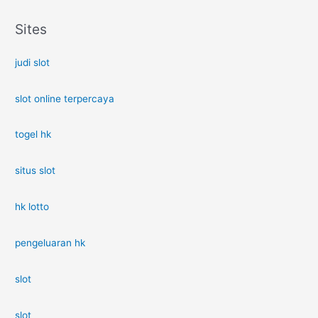
Sites
judi slot
slot online terpercaya
togel hk
situs slot
hk lotto
pengeluaran hk
slot
slot