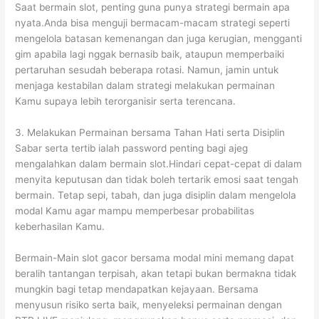
Saat bermain slot, penting guna punya strategi bermain apa
nyata.Anda bisa menguji bermacam-macam strategi seperti
mengelola batasan kemenangan dan juga kerugian, mengganti
gim apabila lagi nggak bernasib baik, ataupun memperbaiki
pertaruhan sesudah beberapa rotasi. Namun, jamin untuk
menjaga kestabilan dalam strategi melakukan permainan
Kamu supaya lebih terorganisir serta terencana.
3. Melakukan Permainan bersama Tahan Hati serta Disiplin
Sabar serta tertib ialah password penting bagi ajeg
mengalahkan dalam bermain slot.Hindari cepat-cepat di dalam
menyita keputusan dan tidak boleh tertarik emosi saat tengah
bermain. Tetap sepi, tabah, dan juga disiplin dalam mengelola
modal Kamu agar mampu memperbesar probabilitas
keberhasilan Kamu.
Bermain-Main slot gacor bersama modal mini memang dapat
beralih tantangan terpisah, akan tetapi bukan bermakna tidak
mungkin bagi tetap mendapatkan kejayaan. Bersama
menyusun risiko serta baik, menyeleksi permainan dengan