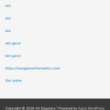
slot
slot
slot
slot gacor
slot gacor
https://mangaloreinformation.com/
Slot online
Copyright © 2026
44 Disasters
| Powered by
Astra WordPress