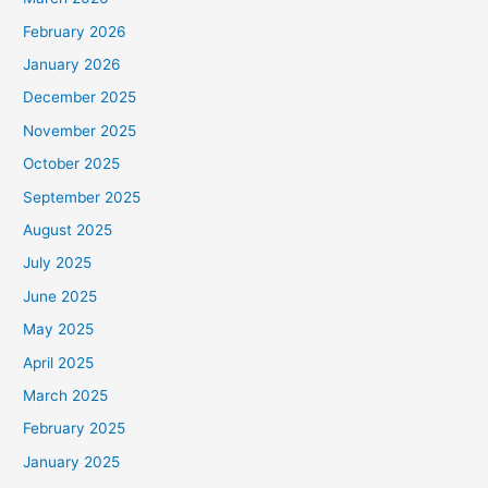
February 2026
January 2026
December 2025
November 2025
October 2025
September 2025
August 2025
July 2025
June 2025
May 2025
April 2025
March 2025
February 2025
January 2025