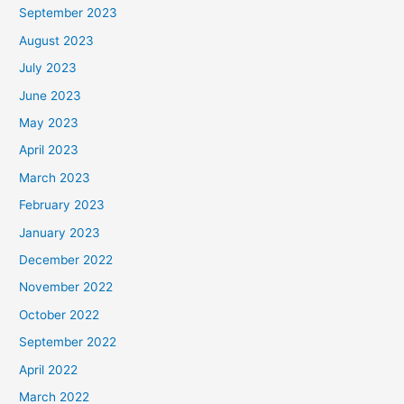
September 2023
August 2023
July 2023
June 2023
May 2023
April 2023
March 2023
February 2023
January 2023
December 2022
November 2022
October 2022
September 2022
April 2022
March 2022