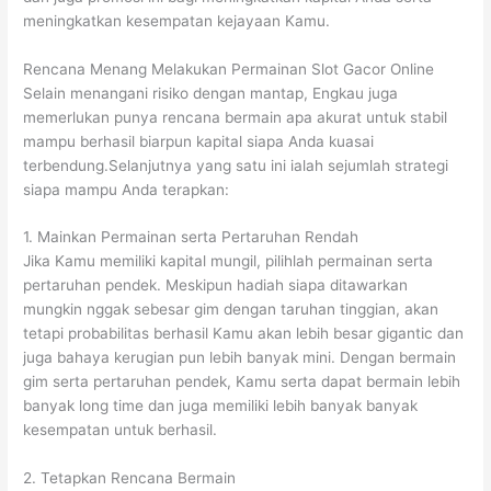
meningkatkan kesempatan kejayaan Kamu.
Rencana Menang Melakukan Permainan Slot Gacor Online
Selain menangani risiko dengan mantap, Engkau juga
memerlukan punya rencana bermain apa akurat untuk stabil
mampu berhasil biarpun kapital siapa Anda kuasai
terbendung.Selanjutnya yang satu ini ialah sejumlah strategi
siapa mampu Anda terapkan:
1. Mainkan Permainan serta Pertaruhan Rendah
Jika Kamu memiliki kapital mungil, pilihlah permainan serta
pertaruhan pendek. Meskipun hadiah siapa ditawarkan
mungkin nggak sebesar gim dengan taruhan tinggian, akan
tetapi probabilitas berhasil Kamu akan lebih besar gigantic dan
juga bahaya kerugian pun lebih banyak mini. Dengan bermain
gim serta pertaruhan pendek, Kamu serta dapat bermain lebih
banyak long time dan juga memiliki lebih banyak banyak
kesempatan untuk berhasil.
2. Tetapkan Rencana Bermain