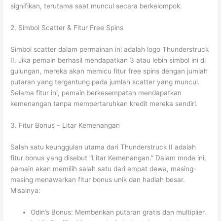
signifikan, terutama saat muncul secara berkelompok.
2. Simbol Scatter & Fitur Free Spins
Simbol scatter dalam permainan ini adalah logo Thunderstruck
II. Jika pemain berhasil mendapatkan 3 atau lebih simbol ini di
gulungan, mereka akan memicu fitur free spins dengan jumlah
putaran yang tergantung pada jumlah scatter yang muncul.
Selama fitur ini, pemain berkesempatan mendapatkan
kemenangan tanpa mempertaruhkan kredit mereka sendiri.
3. Fitur Bonus – Litar Kemenangan
Salah satu keunggulan utama dari Thunderstruck II adalah
fitur bonus yang disebut “Litar Kemenangan.” Dalam mode ini,
pemain akan memilih salah satu dari empat dewa, masing-
masing menawarkan fitur bonus unik dan hadiah besar.
Misalnya:
Odin’s Bonus: Memberikan putaran gratis dan multiplier.