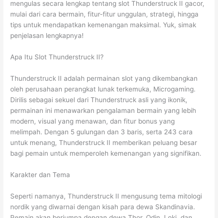
mengulas secara lengkap tentang slot Thunderstruck II gacor,
mulai dari cara bermain, fitur-fitur unggulan, strategi, hingga
tips untuk mendapatkan kemenangan maksimal. Yuk, simak
penjelasan lengkapnya!
Apa Itu Slot Thunderstruck II?
Thunderstruck II adalah permainan slot yang dikembangkan
oleh perusahaan perangkat lunak terkemuka, Microgaming.
Dirilis sebagai sekuel dari Thunderstruck asli yang ikonik,
permainan ini menawarkan pengalaman bermain yang lebih
modern, visual yang menawan, dan fitur bonus yang
melimpah. Dengan 5 gulungan dan 3 baris, serta 243 cara
untuk menang, Thunderstruck II memberikan peluang besar
bagi pemain untuk memperoleh kemenangan yang signifikan.
Karakter dan Tema
Seperti namanya, Thunderstruck II mengusung tema mitologi
nordik yang diwarnai dengan kisah para dewa Skandinavia.
Pemain akan berjumpa dengan dewa Thor, Odin, Loki, dan