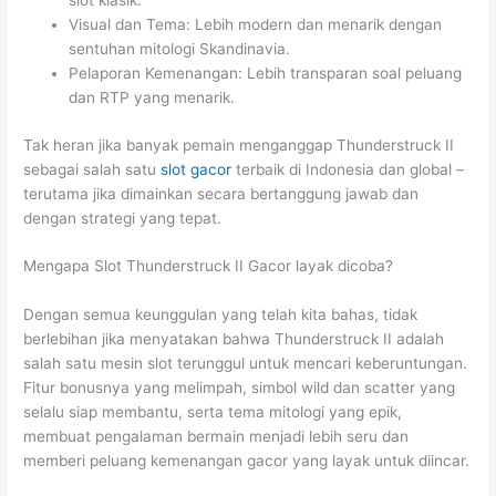
slot klasik.
Visual dan Tema: Lebih modern dan menarik dengan
sentuhan mitologi Skandinavia.
Pelaporan Kemenangan: Lebih transparan soal peluang
dan RTP yang menarik.
Tak heran jika banyak pemain menganggap Thunderstruck II
sebagai salah satu
slot gacor
terbaik di Indonesia dan global –
terutama jika dimainkan secara bertanggung jawab dan
dengan strategi yang tepat.
Mengapa Slot Thunderstruck II Gacor layak dicoba?
Dengan semua keunggulan yang telah kita bahas, tidak
berlebihan jika menyatakan bahwa Thunderstruck II adalah
salah satu mesin slot terunggul untuk mencari keberuntungan.
Fitur bonusnya yang melimpah, simbol wild dan scatter yang
selalu siap membantu, serta tema mitologi yang epik,
membuat pengalaman bermain menjadi lebih seru dan
memberi peluang kemenangan gacor yang layak untuk diincar.