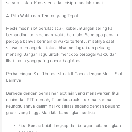
secara instan. Konsistensi dan disiplin adalah kunci!
4. Pilih Waktu dan Tempat yang Tepat
Meski mesin slot bersifat acak, keberuntungan sering kali
berbanding lurus dengan waktu bermain. Beberapa pemain
percaya bahwa bermain di waktu tertentu, misalnya saat
suasana tenang dan fokus, bisa meningkatkan peluang
menang. Jangan ragu untuk mencoba berbagai waktu dan
lihat mana yang paling cocok bagi Anda.
Perbandingan Slot Thunderstruck II Gacor dengan Mesin Slot
Lainnya
Berbeda dengan permainan slot lain yang menawarkan fitur
minim dan RTP rendah, Thunderstruck II dikenal karena
keunggulannya dalam hal volatilitas sedang dengan peluang
gacor yang tinggi. Mari kita bandingkan sedikit:
Fitur Bonus: Lebih lengkap dan beragam dibandingkan