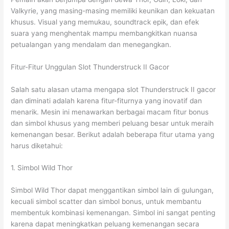
Valkyrie, yang masing-masing memiliki keunikan dan kekuatan
khusus. Visual yang memukau, soundtrack epik, dan efek
suara yang menghentak mampu membangkitkan nuansa
petualangan yang mendalam dan menegangkan.
Fitur-Fitur Unggulan Slot Thunderstruck II Gacor
Salah satu alasan utama mengapa slot Thunderstruck II gacor
dan diminati adalah karena fitur-fiturnya yang inovatif dan
menarik. Mesin ini menawarkan berbagai macam fitur bonus
dan simbol khusus yang memberi peluang besar untuk meraih
kemenangan besar. Berikut adalah beberapa fitur utama yang
harus diketahui:
1. Simbol Wild Thor
Simbol Wild Thor dapat menggantikan simbol lain di gulungan,
kecuali simbol scatter dan simbol bonus, untuk membantu
membentuk kombinasi kemenangan. Simbol ini sangat penting
karena dapat meningkatkan peluang kemenangan secara