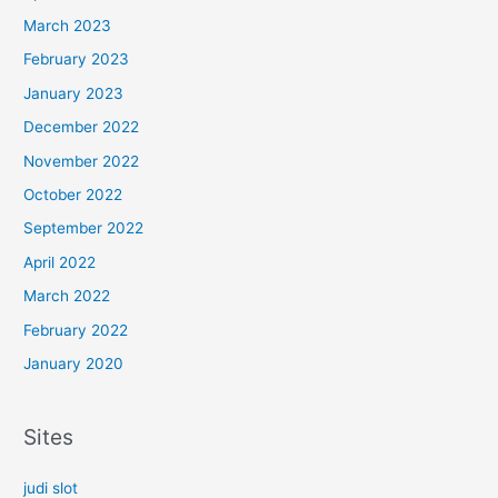
March 2023
February 2023
January 2023
December 2022
November 2022
October 2022
September 2022
April 2022
March 2022
February 2022
January 2020
Sites
judi slot