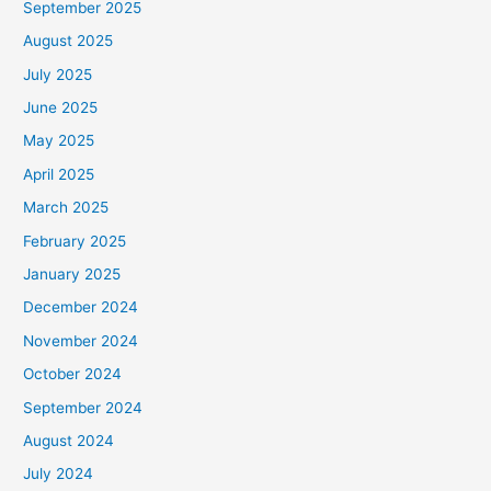
September 2025
August 2025
July 2025
June 2025
May 2025
April 2025
March 2025
February 2025
January 2025
December 2024
November 2024
October 2024
September 2024
August 2024
July 2024