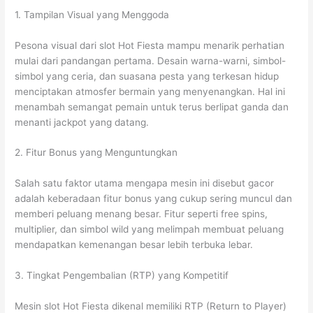
1. Tampilan Visual yang Menggoda
Pesona visual dari slot Hot Fiesta mampu menarik perhatian
mulai dari pandangan pertama. Desain warna-warni, simbol-
simbol yang ceria, dan suasana pesta yang terkesan hidup
menciptakan atmosfer bermain yang menyenangkan. Hal ini
menambah semangat pemain untuk terus berlipat ganda dan
menanti jackpot yang datang.
2. Fitur Bonus yang Menguntungkan
Salah satu faktor utama mengapa mesin ini disebut gacor
adalah keberadaan fitur bonus yang cukup sering muncul dan
memberi peluang menang besar. Fitur seperti free spins,
multiplier, dan simbol wild yang melimpah membuat peluang
mendapatkan kemenangan besar lebih terbuka lebar.
3. Tingkat Pengembalian (RTP) yang Kompetitif
Mesin slot Hot Fiesta dikenal memiliki RTP (Return to Player)