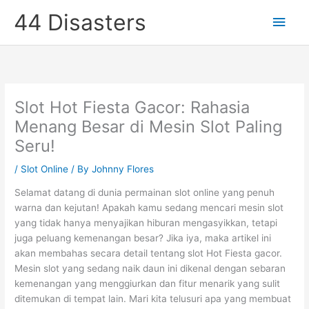
Skip
44 Disasters
Main
to
content
Men
Slot Hot Fiesta Gacor: Rahasia
Menang Besar di Mesin Slot Paling
Seru!
/
Slot Online
/ By
Johnny Flores
Selamat datang di dunia permainan slot online yang penuh
warna dan kejutan! Apakah kamu sedang mencari mesin slot
yang tidak hanya menyajikan hiburan mengasyikkan, tetapi
juga peluang kemenangan besar? Jika iya, maka artikel ini
akan membahas secara detail tentang slot Hot Fiesta gacor.
Mesin slot yang sedang naik daun ini dikenal dengan sebaran
kemenangan yang menggiurkan dan fitur menarik yang sulit
ditemukan di tempat lain. Mari kita telusuri apa yang membuat