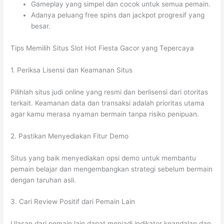
Gameplay yang simpel dan cocok untuk semua pemain.
Adanya peluang free spins dan jackpot progresif yang
besar.
Tips Memilih Situs Slot Hot Fiesta Gacor yang Tepercaya
1. Periksa Lisensi dan Keamanan Situs
Pilihlah situs judi online yang resmi dan berlisensi dari otoritas
terkait. Keamanan data dan transaksi adalah prioritas utama
agar kamu merasa nyaman bermain tanpa risiko penipuan.
2. Pastikan Menyediakan Fitur Demo
Situs yang baik menyediakan opsi demo untuk membantu
pemain belajar dan mengembangkan strategi sebelum bermain
dengan taruhan asli.
3. Cari Review Positif dari Pemain Lain
Ulasan dari pemain lain dapat menjadi indikator keandalan dan