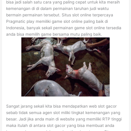
bisa jadi salah satu cara yang paling cepat untuk kita meraih
kemenangan di di dalam permainan taruhan judi waktu
bermain permainan tersebut. Situs slot online terpercaya
Pragmatic play memiliki game slot online paling baik di
Indonesia, banyak sekali permainan game slot online tersedia
anda bisa memilih game bersama mutu paling baik.
Sangat jarang sekali kita bisa mendapatkan web slot gacor
sebab tidak semua agen slot miliki tingkat kemenangan yang
besar. Jadi jika anda main di website yang memiliki RTP tinggi
maka itulah di antara slot gacor yang bisa membuat anda