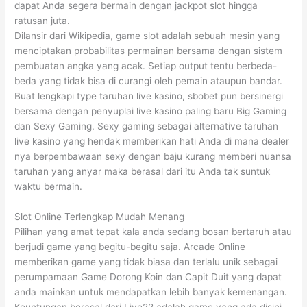
dapat Anda segera bermain dengan jackpot slot hingga
ratusan juta.
Dilansir dari Wikipedia, game slot adalah sebuah mesin yang
menciptakan probabilitas permainan bersama dengan sistem
pembuatan angka yang acak. Setiap output tentu berbeda-
beda yang tidak bisa di curangi oleh pemain ataupun bandar.
Buat lengkapi type taruhan live kasino, sbobet pun bersinergi
bersama dengan penyuplai live kasino paling baru Big Gaming
dan Sexy Gaming. Sexy gaming sebagai alternative taruhan
live kasino yang hendak memberikan hati Anda di mana dealer
nya berpembawaan sexy dengan baju kurang memberi nuansa
taruhan yang anyar maka berasal dari itu Anda tak suntuk
waktu bermain.
Slot Online Terlengkap Mudah Menang
Pilihan yang amat tepat kala anda sedang bosan bertaruh atau
berjudi game yang begitu-begitu saja. Arcade Online
memberikan game yang tidak biasa dan terlalu unik sebagai
perumpamaan Game Dorong Koin dan Capit Duit yang dapat
anda mainkan untuk mendapatkan lebih banyak kemenangan.