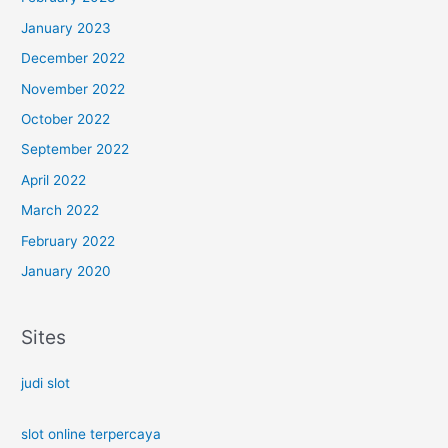
January 2023
December 2022
November 2022
October 2022
September 2022
April 2022
March 2022
February 2022
January 2020
Sites
judi slot
slot online terpercaya