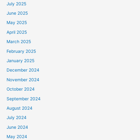
July 2025
June 2025
May 2025
April 2025
March 2025
February 2025
January 2025
December 2024
November 2024
October 2024
September 2024
August 2024
July 2024
June 2024
May 2024