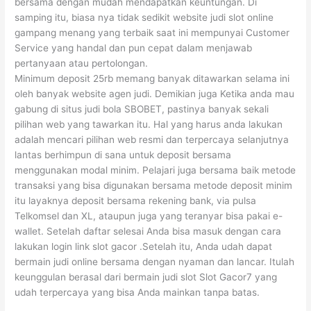
bersama dengan mudah mendapatkan keuntungan. Di
samping itu, biasa nya tidak sedikit website judi slot online
gampang menang yang terbaik saat ini mempunyai Customer
Service yang handal dan pun cepat dalam menjawab
pertanyaan atau pertolongan.
Minimum deposit 25rb memang banyak ditawarkan selama ini
oleh banyak website agen judi. Demikian juga Ketika anda mau
gabung di situs judi bola SBOBET, pastinya banyak sekali
pilihan web yang tawarkan itu. Hal yang harus anda lakukan
adalah mencari pilihan web resmi dan terpercaya selanjutnya
lantas berhimpun di sana untuk deposit bersama
menggunakan modal minim. Pelajari juga bersama baik metode
transaksi yang bisa digunakan bersama metode deposit minim
itu layaknya deposit bersama rekening bank, via pulsa
Telkomsel dan XL, ataupun juga yang teranyar bisa pakai e-
wallet. Setelah daftar selesai Anda bisa masuk dengan cara
lakukan login link slot gacor .Setelah itu, Anda udah dapat
bermain judi online bersama dengan nyaman dan lancar. Itulah
keunggulan berasal dari bermain judi slot Slot Gacor7 yang
udah terpercaya yang bisa Anda mainkan tanpa batas.