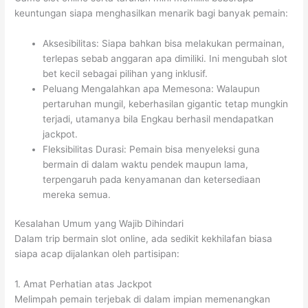
keuntungan siapa menghasilkan menarik bagi banyak pemain:
Aksesibilitas: Siapa bahkan bisa melakukan permainan,
terlepas sebab anggaran apa dimiliki. Ini mengubah slot
bet kecil sebagai pilihan yang inklusif.
Peluang Mengalahkan apa Memesona: Walaupun
pertaruhan mungil, keberhasilan gigantic tetap mungkin
terjadi, utamanya bila Engkau berhasil mendapatkan
jackpot.
Fleksibilitas Durasi: Pemain bisa menyeleksi guna
bermain di dalam waktu pendek maupun lama,
terpengaruh pada kenyamanan dan ketersediaan
mereka semua.
Kesalahan Umum yang Wajib Dihindari
Dalam trip bermain slot online, ada sedikit kekhilafan biasa
siapa acap dijalankan oleh partisipan:
1. Amat Perhatian atas Jackpot
Melimpah pemain terjebak di dalam impian memenangkan