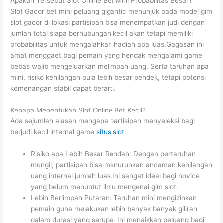
Apakah Tersebut Slot Online Bet Mini Probabilitas Besar?
Slot Gacor bet mini peluang gigantic menunjuk pada model gim
slot gacor di lokasi partisipan bisa menempatkan judi dengan
jumlah total siapa berhubungan kecil akan tetapi memiliki
probabilitas untuk mengalahkan hadiah apa luas.Gagasan ini
amat menggaet bagi pemain yang hendak mengalami game
bebas wajib mengeluarkan melimpah uang. Serta taruhan apa
mini, risiko kehilangan pula lebih besar pendek, tetapi potensi
kemenangan stabil dapat berarti.
Kenapa Menentukan Slot Online Bet Kecil?
Ada sejumlah alasan mengapa partisipan menyeleksi bagi
berjudi kecil internal game
situs slot
:
Risiko apa Lebih Besar Rendah: Dengan pertaruhan
mungil, partisipan bisa menurunkan ancaman kehilangan
uang internal jumlah luas.Ini sangat ideal bagi novice
yang belum menuntut ilmu mengenai gim slot.
Lebih Berlimpah Putaran: Taruhan mini mengizinkan
pemain guna melakukan lebih banyak banyak giliran
dalam durasi yang serupa. Ini menaikkan peluang bagi