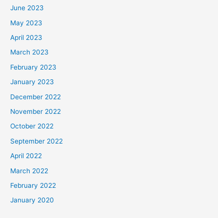
June 2023
May 2023
April 2023
March 2023
February 2023
January 2023
December 2022
November 2022
October 2022
September 2022
April 2022
March 2022
February 2022
January 2020