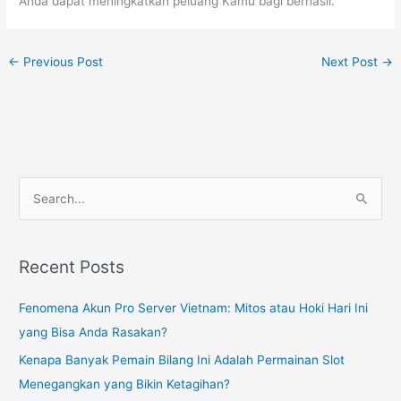
Anda dapat meningkatkan peluang Kamu bagi berhasil.
←
Previous Post
Next Post
→
S
e
a
r
Recent Posts
c
Fenomena Akun Pro Server Vietnam: Mitos atau Hoki Hari Ini
h
yang Bisa Anda Rasakan?
f
o
Kenapa Banyak Pemain Bilang Ini Adalah Permainan Slot
r
Menegangkan yang Bikin Ketagihan?