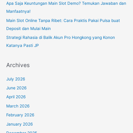
:
Apa Saja Keuntungan Main Slot Demo? Temukan Jawaban dan
Manfaatnya!
Main Slot Online Tanpa Ribet: Cara Praktis Pakai Pulsa buat
Deposit dan Mulai Main
Strategi Rahasia di Balik Akun Pro Hongkong yang Konon
Katanya Pasti JP
Archives
July 2026
June 2026
April 2026
March 2026
February 2026
January 2026
December 2025