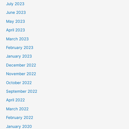
July 2023
June 2023
May 2023
April 2023
March 2023
February 2023
January 2023
December 2022
November 2022
October 2022
September 2022
April 2022
March 2022
February 2022
January 2020