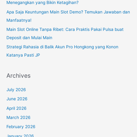
r
Menegangkan yang Bikin Ketagihan?
:
Apa Saja Keuntungan Main Slot Demo? Temukan Jawaban dan
Manfaatnya!
Main Slot Online Tanpa Ribet: Cara Praktis Pakai Pulsa buat
Deposit dan Mulai Main
Strategi Rahasia di Balik Akun Pro Hongkong yang Konon
Katanya Pasti JP
Archives
July 2026
June 2026
April 2026
March 2026
February 2026
January 2026