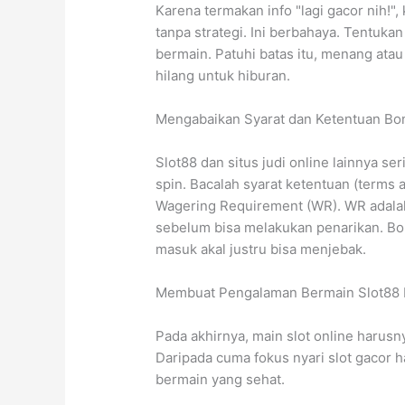
Karena termakan info "lagi gacor nih!"
tanpa strategi. Ini berbahaya. Tentukan
bermain. Patuhi batas itu, menang atau
hilang untuk hiburan.
Mengabaikan Syarat dan Ketentuan Bo
Slot88 dan situs judi online lainnya s
spin. Bacalah syarat ketentuan (terms
Wagering Requirement (WR). WR adala
sebelum bisa melakukan penarikan. Bo
masuk akal justru bisa menjebak.
Membuat Pengalaman Bermain Slot88
Pada akhirnya, main slot online harusny
Daripada cuma fokus nyari slot gacor h
bermain yang sehat.