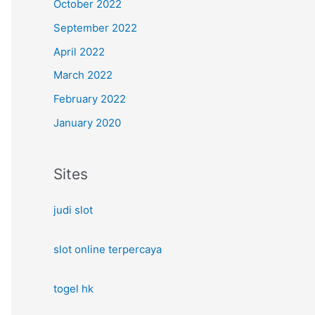
October 2022
September 2022
April 2022
March 2022
February 2022
January 2020
Sites
judi slot
slot online terpercaya
togel hk