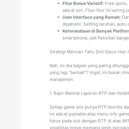
Fitur Bonus Variatif:
Free spins,
ada di sini. Fitur-fitur ini seri
User Interface yang Ramah:
Dar
dipahami. Setting taruhan, auto-
Ketersediaan di Banyak Platfor
smartphone, jadi fleksibel bange
Strategi Mencari Tahu Slot Gacor Hari I
Nah, ini dia bagian yang paling ditung
yang lagi "berkah"? Ingat, ini bukan ilm
manajemen.
1. Rajin Melihat Laporan RTP dan Volatil
Setiap game slot punya RTP teoritis dan 
ini ada di paytable atau menu info gam
fokus pada slot dengan RTP di atas 96%
volatilitas tinggi memang lebih berisik