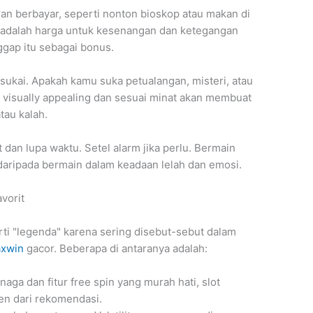
ran berbayar, seperti nonton bioskop atau makan di
 adalah harga untuk kesenangan dan ketegangan
ggap itu sebagai bonus.
ukai. Apakah kamu suka petualangan, misteri, atau
 visually appealing dan sesuai minat akan membuat
tau kalah.
 dan lupa waktu. Setel alarm jika perlu. Bermain
 daripada bermain dalam keadaan lelah dan emosi.
vorit
rti "legenda" karena sering disebut-sebut dalam
axwin
gacor. Beberapa di antaranya adalah:
aga dan fitur free spin yang murah hati, slot
en dari rekomendasi.