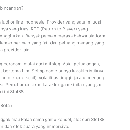
rbincangan?
judi online Indonesia. Provider yang satu ini udah
ya yang luas, RTP (Return to Player) yang
g menggiurkan. Banyak pemain merasa bahwa platform
laman bermain yang fair dan peluang menang yang
 provider lain.
 beragam, mulai dari mitologi Asia, petualangan,
t bertema film. Setiap game punya karakteristiknya
ring menang kecil), volatilitas tinggi (jarang menang
nya. Pemahaman akan karakter game inilah yang jadi
i ini Slot88.
 Betah
ggak mau kalah sama game konsol, slot dari Slot88
am dan efek suara yang immersive.