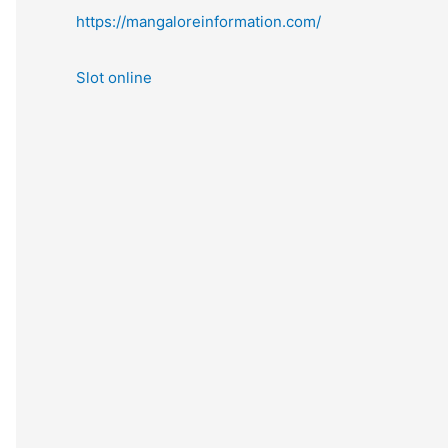
https://mangaloreinformation.com/
Slot online