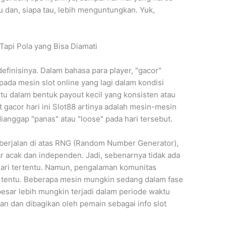
ru dan, siapa tau, lebih menguntungkan. Yuk,
Tapi Pola yang Bisa Diamati
definisinya. Dalam bahasa para player, "gacor"
pada mesin slot online yang lagi dalam kondisi
u dalam bentuk payout kecil yang konsisten atau
 gacor hari ini Slot88 artinya adalah mesin-mesin
dianggap "panas" atau "loose" pada hari tersebut.
e berjalan di atas RNG (Random Number Generator),
ar acak dan independen. Jadi, sebenarnya tidak ada
hari tertentu. Namun, pengalaman komunitas
rtentu. Beberapa mesin mungkin sedang dalam fase
besar lebih mungkin terjadi dalam periode waktu
kan dan dibagikan oleh pemain sebagai info slot