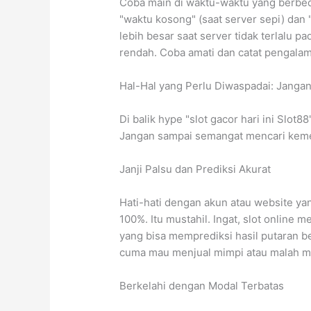
Coba main di waktu-waktu yang berbed
"waktu kosong" (saat server sepi) dan
lebih besar saat server tidak terlalu 
rendah. Coba amati dan catat pengala
Hal-Hal yang Perlu Diwaspadai: Jangan
Di balik hype "slot gacor hari ini Slot
Jangan sampai semangat mencari keme
Janji Palsu dan Prediksi Akurat
Hati-hati dengan akun atau website yan
100%. Itu mustahil. Ingat, slot online
yang bisa memprediksi hasil putaran b
cuma mau menjual mimpi atau malah m
Berkelahi dengan Modal Terbatas