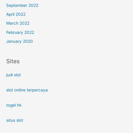
September 2022
April 2022
March 2022
February 2022
January 2020
Sites
judi slot
slot online terpercaya
togel hk
situs slot