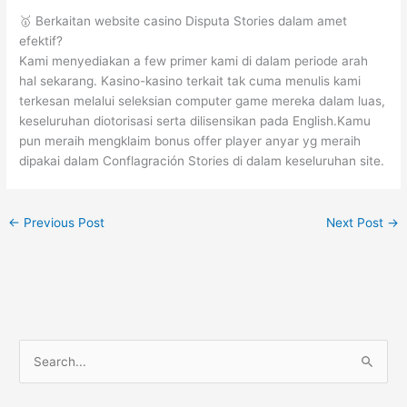
🥇 Berkaitan website casino Disputa Stories dalam amet
efektif?
Kami menyediakan a few primer kami di dalam periode arah
hal sekarang. Kasino-kasino terkait tak cuma menulis kami
terkesan melalui seleksian computer game mereka dalam luas,
keseluruhan diotorisasi serta dilisensikan pada English.Kamu
pun meraih mengklaim bonus offer player anyar yg meraih
dipakai dalam Conflagración Stories di dalam keseluruhan site.
←
Previous Post
Next Post
→
S
e
a