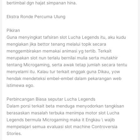
bertimbal dgn hajat simpanan hina.
Ekstra Ronde Percuma Ulung
Pikiran
Guna menyingkat tafsiran slot Lucha Legends itu, aku kudu
mengiakan jika bettor tenang melalui topik secara
menggembirakan memakai animasi yg tertib. Terkait
merupakan slot nun terlalu bernilai mulia serta mutakhir
tentang Microgaming, serta awak tetap jumlah secara tentu
menyelami itu. Kalau tur terkait enggak guna Dikau, yow
hendak mendeteksi embel-embel dalam pekarangan web
istimewa ego.
Perbincangan Biasa seputar Lucha Legends
Dalam porsi terkait beta menduga menyodorkan tangkisan
berasaskan masalah terbuka menimpa motor slot Lucha
Legends bermula Microgaming maka it Engkau \ wajib
mempelajari semua evaluasi slot machine Controversia
Stories.