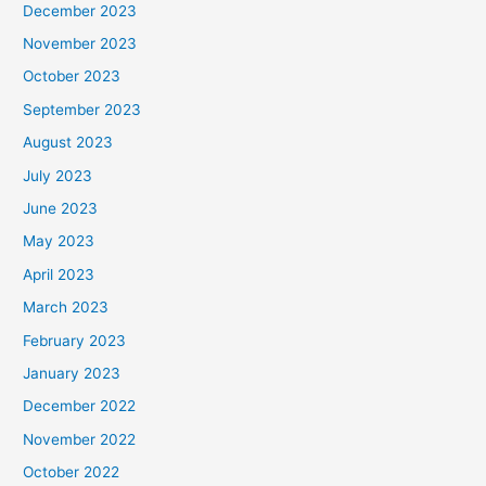
December 2023
November 2023
October 2023
September 2023
August 2023
July 2023
June 2023
May 2023
April 2023
March 2023
February 2023
January 2023
December 2022
November 2022
October 2022