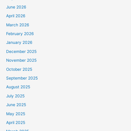
June 2026
April 2026
March 2026
February 2026
January 2026
December 2025
November 2025
October 2025
September 2025
August 2025
July 2025
June 2025
May 2025
April 2025