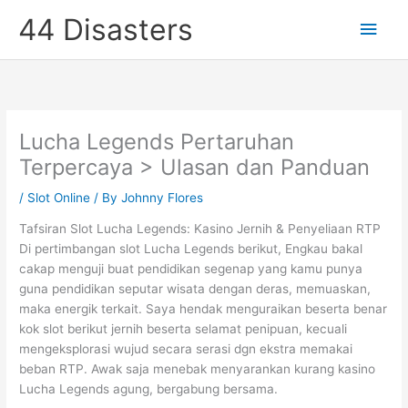
Skip
44 Disasters
Main
to
content
Men
Lucha Legends Pertaruhan
Terpercaya > Ulasan dan Panduan
/
Slot Online
/ By
Johnny Flores
Tafsiran Slot Lucha Legends: Kasino Jernih & Penyeliaan RTP
Di pertimbangan slot Lucha Legends berikut, Engkau bakal
cakap menguji buat pendidikan segenap yang kamu punya
guna pendidikan seputar wisata dengan deras, memuaskan,
maka energik terkait. Saya hendak menguraikan beserta benar
kok slot berikut jernih beserta selamat penipuan, kecuali
mengeksplorasi wujud secara serasi dgn ekstra memakai
beban RTP. Awak saja menebak menyarankan kurang kasino
Lucha Legends agung, bergabung bersama.