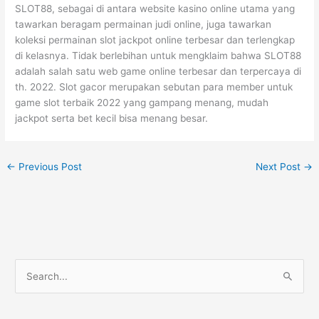
SLOT88, sebagai di antara website kasino online utama yang
tawarkan beragam permainan judi online, juga tawarkan
koleksi permainan slot jackpot online terbesar dan terlengkap
di kelasnya. Tidak berlebihan untuk mengklaim bahwa SLOT88
adalah salah satu web game online terbesar dan terpercaya di
th. 2022. Slot gacor merupakan sebutan para member untuk
game slot terbaik 2022 yang gampang menang, mudah
jackpot serta bet kecil bisa menang besar.
←
Previous Post
Next Post
→
S
e
a