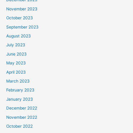
November 2023
October 2023
September 2023
August 2023
July 2023
June 2023
May 2023
April 2023
March 2023
February 2023
January 2023
December 2022
November 2022
October 2022