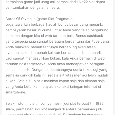
permainan game judi uang asli berasal dari Live22 slot dapat
beri tambahan pengalaman seru.
Gates Of Olympus (game Slot Pragmatic)
Juga tawarkan berbagai hadiah bonus besar yang menarik,
pembayaran besar ini cuma untuk Anda yang telah bergabung
bersama dengan kita di web taruhan bola. Bonus cashback
yang tersedia juga sangat beragam bergantung dari type yang
Anda mainkan, namun tentunya bergabung akan tetap
nyaman, suka dan penuh kejutan bersama hadiah menarik.
Jadi sangat mengasyikkan bukan, kala Anda bermain di web
taruhan bola terpercaya, Anda akan mendapatkan beragam
bonus menarik. Dengan berkembangnya dunia teknologi yang
semakin canggih kala ini, segala aktivitas menjadi lebih mudah
bukan! Selain itu bisa dimainkan kapan saja dan dimana saja,
yang Anda butuhkan hanyalah koneksi jaringan internet di
smartphone.
Sejak histori mula timbulnya mesin judi slot terbuat th. 1985
silam, permainan judi slot menjadi di antara permainan judi
yang amat disukai hingga detik ini. Perbedaan ke dua dapat