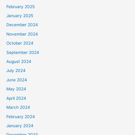
February 2025
January 2025
December 2024
November 2024
October 2024
September 2024
August 2024
July 2024
June 2024
May 2024
April 2024
March 2024
February 2024
January 2024
December 2023