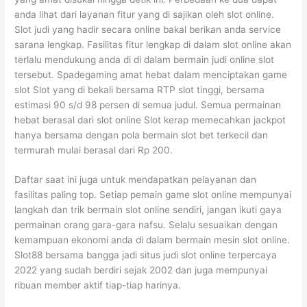
anda lihat dari layanan fitur yang di sajikan oleh slot online.
Slot judi yang hadir secara online bakal berikan anda service
sarana lengkap. Fasilitas fitur lengkap di dalam slot online akan
terlalu mendukung anda di di dalam bermain judi online slot
tersebut. Spadegaming amat hebat dalam menciptakan game
slot Slot yang di bekali bersama RTP slot tinggi, bersama
estimasi 90 s/d 98 persen di semua judul. Semua permainan
hebat berasal dari slot online Slot kerap memecahkan jackpot
hanya bersama dengan pola bermain slot bet terkecil dan
termurah mulai berasal dari Rp 200.
Daftar saat ini juga untuk mendapatkan pelayanan dan
fasilitas paling top. Setiap pemain game slot online mempunyai
langkah dan trik bermain slot online sendiri, jangan ikuti gaya
permainan orang gara-gara nafsu. Selalu sesuaikan dengan
kemampuan ekonomi anda di dalam bermain mesin slot online.
Slot88 bersama bangga jadi situs judi slot online terpercaya
2022 yang sudah berdiri sejak 2002 dan juga mempunyai
ribuan member aktif tiap-tiap harinya.