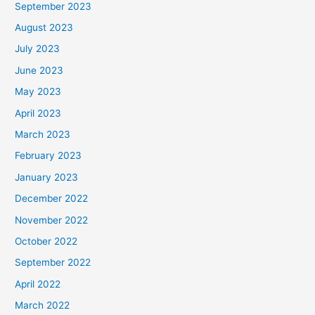
September 2023
August 2023
July 2023
June 2023
May 2023
April 2023
March 2023
February 2023
January 2023
December 2022
November 2022
October 2022
September 2022
April 2022
March 2022