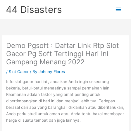
Skip
44 Disasters
Main
to
content
Men
Demo Pgsoft : Daftar Link Rtp Slot
Gacor Pg Soft Tertinggi Hari Ini
Gampang Menang 2022
/
Slot Gacor
/ By
Johnny Flores
Info slot gacor hari ini , andaikan Anda ingin seseorang
bekerja, betul-betul menaatinya sampai permainan lain.
Keamanan adalah faktor yang amat penting untuk
dipertimbangkan di hari ini dan menjadi lebih tua. Terlepas
berasal dari apa yang barangkali diiklankan atau diberitahukan,
Anda perlu studi untuk aman atau Anda tentu bakal membayar
harga di suatu tempat dan juga lainnya.