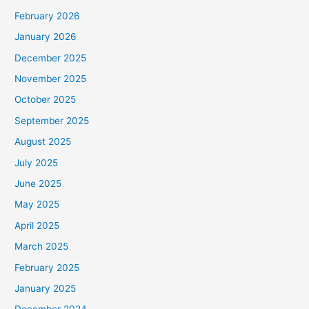
February 2026
January 2026
December 2025
November 2025
October 2025
September 2025
August 2025
July 2025
June 2025
May 2025
April 2025
March 2025
February 2025
January 2025