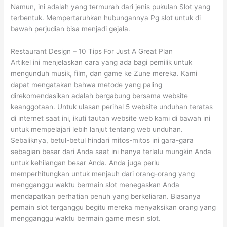
Namun, ini adalah yang termurah dari jenis pukulan Slot yang
terbentuk. Mempertaruhkan hubungannya Pg slot untuk di
bawah perjudian bisa menjadi gejala.
Restaurant Design – 10 Tips For Just A Great Plan
Artikel ini menjelaskan cara yang ada bagi pemilik untuk
mengunduh musik, film, dan game ke Zune mereka. Kami
dapat mengatakan bahwa metode yang paling
direkomendasikan adalah bergabung bersama website
keanggotaan. Untuk ulasan perihal 5 website unduhan teratas
di internet saat ini, ikuti tautan website web kami di bawah ini
untuk mempelajari lebih lanjut tentang web unduhan.
Sebaliknya, betul-betul hindari mitos-mitos ini gara-gara
sebagian besar dari Anda saat ini hanya terlalu mungkin Anda
untuk kehilangan besar Anda. Anda juga perlu
memperhitungkan untuk menjauh dari orang-orang yang
mengganggu waktu bermain slot menegaskan Anda
mendapatkan perhatian penuh yang berkeliaran. Biasanya
pemain slot terganggu begitu mereka menyaksikan orang yang
mengganggu waktu bermain game mesin slot.