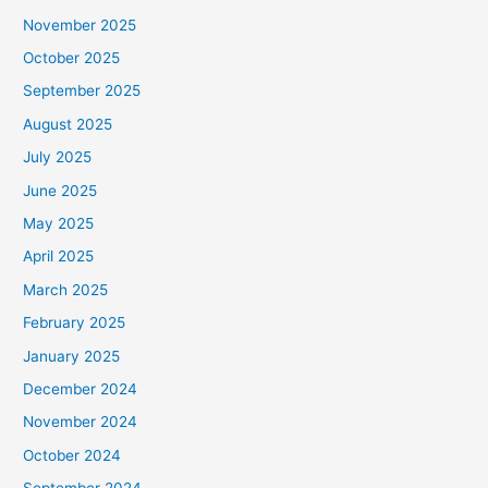
November 2025
October 2025
September 2025
August 2025
July 2025
June 2025
May 2025
April 2025
March 2025
February 2025
January 2025
December 2024
November 2024
October 2024