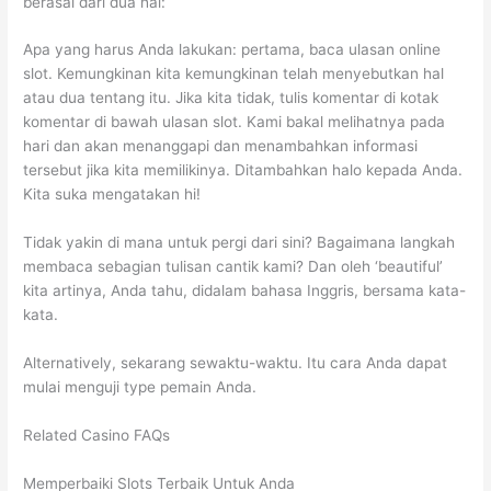
berasal dari dua hal:
Apa yang harus Anda lakukan: pertama, baca ulasan online
slot. Kemungkinan kita kemungkinan telah menyebutkan hal
atau dua tentang itu. Jika kita tidak, tulis komentar di kotak
komentar di bawah ulasan slot. Kami bakal melihatnya pada
hari dan akan menanggapi dan menambahkan informasi
tersebut jika kita memilikinya. Ditambahkan halo kepada Anda.
Kita suka mengatakan hi!
Tidak yakin di mana untuk pergi dari sini? Bagaimana langkah
membaca sebagian tulisan cantik kami? Dan oleh ‘beautiful’
kita artinya, Anda tahu, didalam bahasa Inggris, bersama kata-
kata.
Alternatively, sekarang sewaktu-waktu. Itu cara Anda dapat
mulai menguji type pemain Anda.
Related Casino FAQs
Memperbaiki Slots Terbaik Untuk Anda