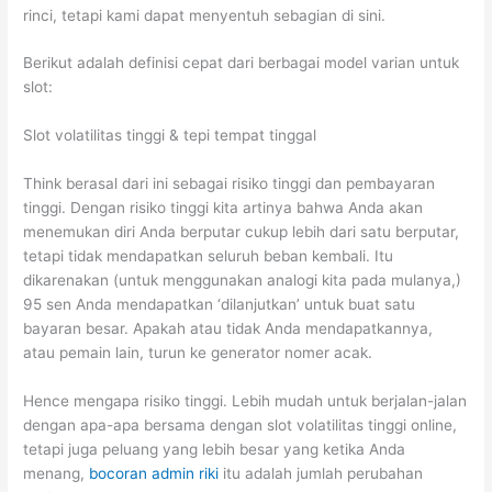
rinci, tetapi kami dapat menyentuh sebagian di sini.
Berikut adalah definisi cepat dari berbagai model varian untuk
slot:
Slot volatilitas tinggi & tepi tempat tinggal
Think berasal dari ini sebagai risiko tinggi dan pembayaran
tinggi. Dengan risiko tinggi kita artinya bahwa Anda akan
menemukan diri Anda berputar cukup lebih dari satu berputar,
tetapi tidak mendapatkan seluruh beban kembali. Itu
dikarenakan (untuk menggunakan analogi kita pada mulanya,)
95 sen Anda mendapatkan ‘dilanjutkan’ untuk buat satu
bayaran besar. Apakah atau tidak Anda mendapatkannya,
atau pemain lain, turun ke generator nomer acak.
Hence mengapa risiko tinggi. Lebih mudah untuk berjalan-jalan
dengan apa-apa bersama dengan slot volatilitas tinggi online,
tetapi juga peluang yang lebih besar yang ketika Anda
menang,
bocoran admin riki
itu adalah jumlah perubahan