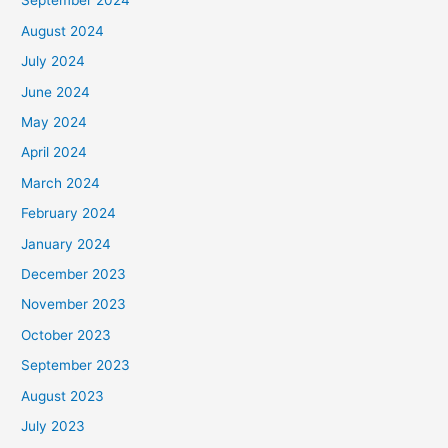
September 2024
August 2024
July 2024
June 2024
May 2024
April 2024
March 2024
February 2024
January 2024
December 2023
November 2023
October 2023
September 2023
August 2023
July 2023