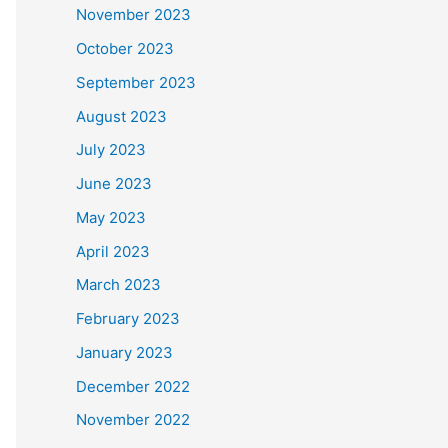
November 2023
October 2023
September 2023
August 2023
July 2023
June 2023
May 2023
April 2023
March 2023
February 2023
January 2023
December 2022
November 2022