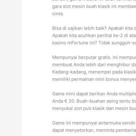
gara slot mesin buah klasik ini membaw
cinta.
Bisa di sajikan lebih baik? Apakah kita 
Apakah kita acuhkan perihal ke-2 di at
kasino mFortune ini? Tidak sungguh-s
Mempunyai berputar gratis. Ini mempun
membuat Anda lebih dari menghibur dan
Kadang-kadang, menempel pada klasik 
memiliki permainan mini bonus menyen
Game mini dapat berikan Anda multipl
Anda € 20. Buah-buahan asing tentu tid
menyukai slot pub klasik dan mesin bu
Game ini mempunyai antarmuka sendiri,
dapat menyetorkan, meminta pemberia