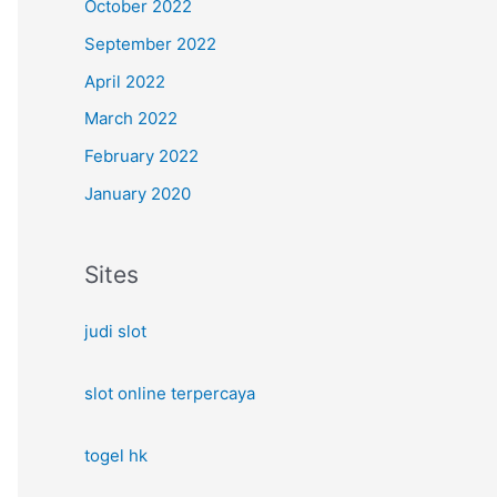
October 2022
September 2022
April 2022
March 2022
February 2022
January 2020
Sites
judi slot
slot online terpercaya
togel hk