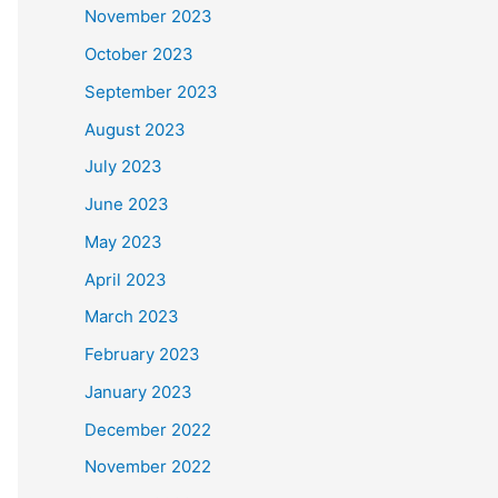
November 2023
October 2023
September 2023
August 2023
July 2023
June 2023
May 2023
April 2023
March 2023
February 2023
January 2023
December 2022
November 2022