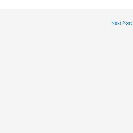
Next Post