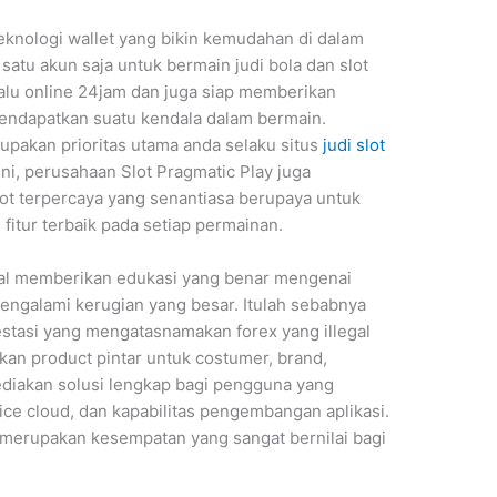
teknologi wallet yang bikin kemudahan di dalam
tu akun saja untuk bermain judi bola dan slot
lalu online 24jam dan juga siap memberikan
mendapatkan suatu kendala dalam bermain.
rupakan prioritas utama anda selaku situs
judi slot
ini, perusahaan Slot Pragmatic Play juga
t terpercaya yang senantiasa berupaya untuk
itur terbaik pada setiap permainan.
kal memberikan edukasi yang benar mengenai
 mengalami kerugian yang besar. Itulah sebabnya
estasi yang mengatasnamakan forex yang illegal
fkan product pintar untuk costumer, brand,
sediakan solusi lengkap bagi pengguna yang
ce cloud, dan kapabilitas pengembangan aplikasi.
ni merupakan kesempatan yang sangat bernilai bagi