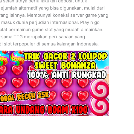
 selanjutnya perlu lakukan deposit untuk
jumlah alternatif yang bisa digunakan, mulai dari
 yang lainnya. Mempunyai koneksi server game yang
k masuk dunia perjudian internasional. Play n go
 alat permainan game slot yang mudah dimainkan.
bersama TTG merupakan perusahaan yang
slot terpopuler di semua kalangan Indonesia.