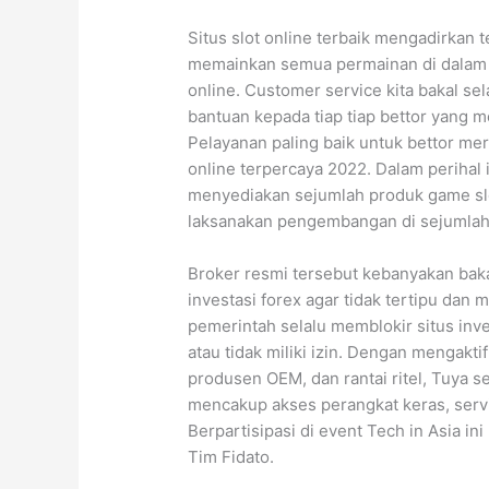
Situs slot online terbaik mengadirkan 
memainkan semua permainan di dalam sa
online. Customer service kita bakal se
bantuan kepada tiap tiap bettor yang 
Pelayanan paling baik untuk bettor me
online terpercaya 2022. Dalam perihal 
menyediakan sejumlah produk game slo
laksanakan pengembangan di sejumlah f
Broker resmi tersebut kebanyakan ba
investasi forex agar tidak tertipu dan
pemerintah selalu memblokir situs inv
atau tidak miliki izin. Dengan mengakti
produsen OEM, dan rantai ritel, Tuya 
mencakup akses perangkat keras, servi
Berpartisipasi di event Tech in Asia i
Tim Fidato.