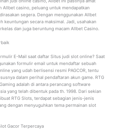
an judi online casino, Allbet ini pastinya amat
Allbet casino, peluang untuk mendapatkan
a dirasakan segera. Dengan menggunakan Allbet
leh keuntungan secara maksimal. Jadi, usahakan
rkelas dan juga beruntung macam Allbet Casino.
rbaik
lir E-Mail saat daftar Situs judi slot online? Saat
unakan formulir email untuk mendaftar sebuah
online yang udah berlisensi resmi PAGCOR, tentu
susnya dalam perihal pendaftaran akun game. RTG
 Gaming adalah di antara perancang software
sia yang telah dibentuk pada th. 1998. Dari sekian
buat RTG Slots, terdapat sebagian jenis-jenis
ang dengan menyuguhkan tema permainan slot
 Slot Gacor Terpercaya